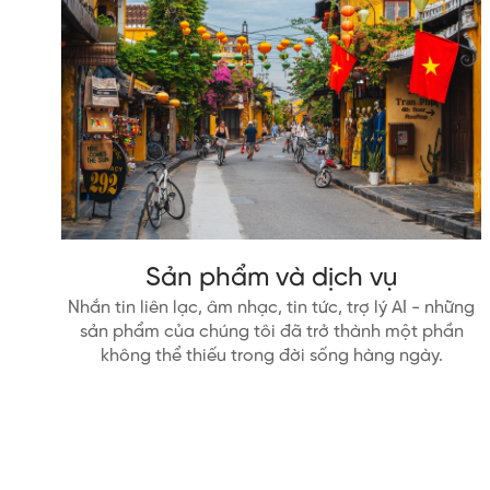
Sản phẩm và dịch vụ
Nhắn tin liên lạc, âm nhạc, tin tức, trợ lý AI - những
sản phẩm của chúng tôi đã trở thành một phần
không thể thiếu trong đời sống hàng ngày.