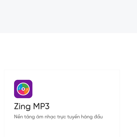
Zing MP3
Nền tảng âm nhạc trực tuyến hàng đầu