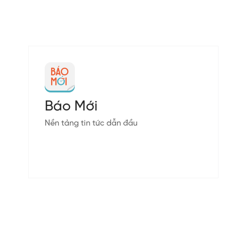
Báo Mới
Nền tảng tin tức dẫn đầu