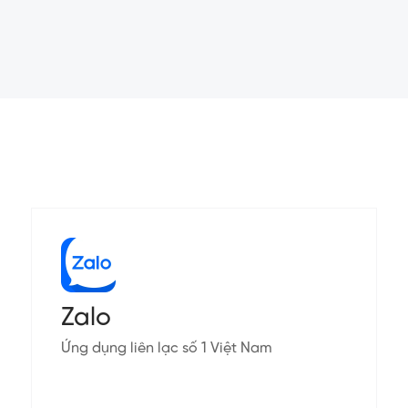
Zalo
Ứng dụng liên lạc số 1 Việt Nam