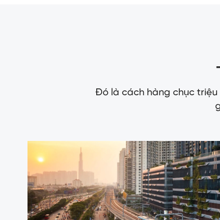
Đó là cách hàng chục triệu
g