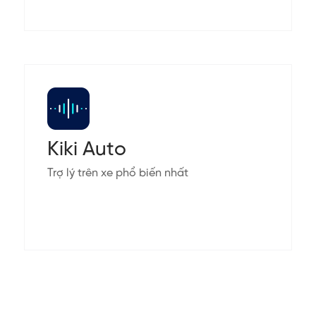
Kiki Auto
Trợ lý trên xe phổ biến nhất