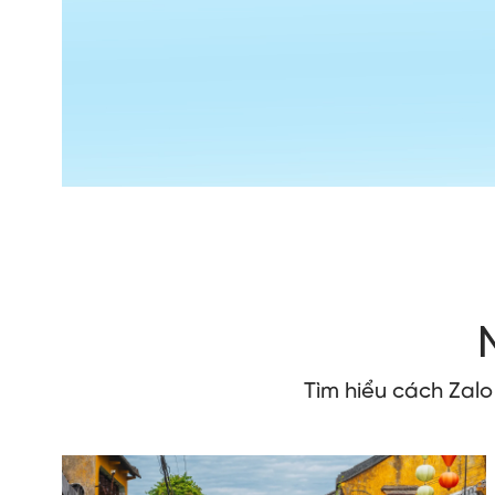
Tìm hiểu cách Zal