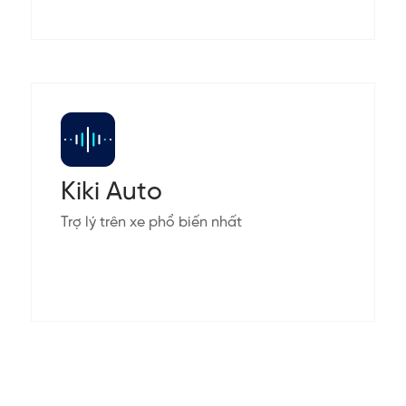
Kiki Auto
Trợ lý trên xe phổ biến nhất