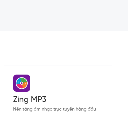
Zing MP3
Nền tảng âm nhạc trực tuyến hàng đầu