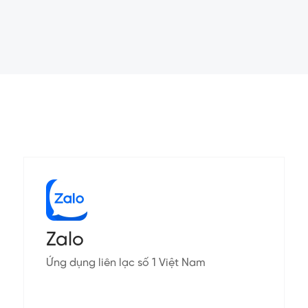
Zalo
Ứng dụng liên lạc số 1 Việt Nam