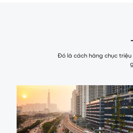
Đó là cách hàng chục triệu
g