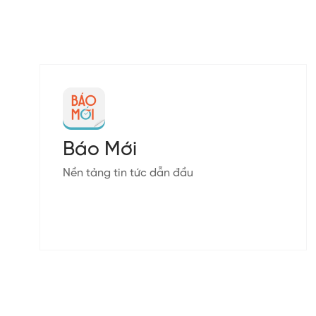
Báo Mới
Nền tảng tin tức dẫn đầu