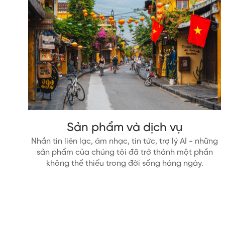
Sản phẩm và dịch vụ
Nhắn tin liên lạc, âm nhạc, tin tức, trợ lý AI - những
sản phẩm của chúng tôi đã trở thành một phần
không thể thiếu trong đời sống hàng ngày.