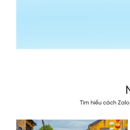
Tìm hiểu cách Zal