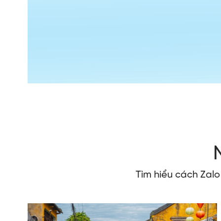
Tìm hiểu cách Zal