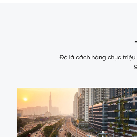
Đó là cách hàng chục triệu
g