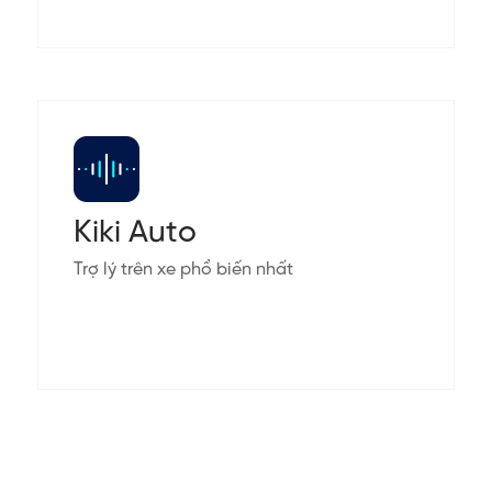
Kiki Auto
Trợ lý trên xe phổ biến nhất