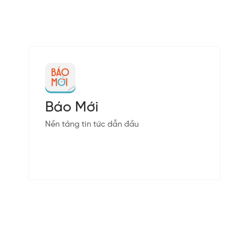
Báo Mới
Nền tảng tin tức dẫn đầu