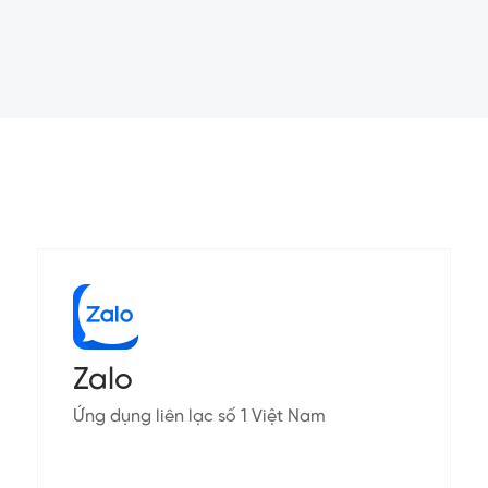
Zalo
Ứng dụng liên lạc số 1 Việt Nam