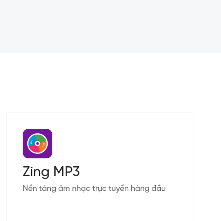
Zing MP3
Nền tảng âm nhạc trực tuyến hàng đầu