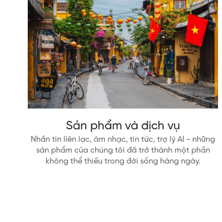
Sản phẩm và dịch vụ
Nhắn tin liên lạc, âm nhạc, tin tức, trợ lý AI - những
sản phẩm của chúng tôi đã trở thành một phần
không thể thiếu trong đời sống hàng ngày.