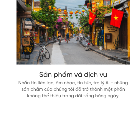
Sản phẩm và dịch vụ
Nhắn tin liên lạc, âm nhạc, tin tức, trợ lý AI - những
sản phẩm của chúng tôi đã trở thành một phần
không thể thiếu trong đời sống hàng ngày.