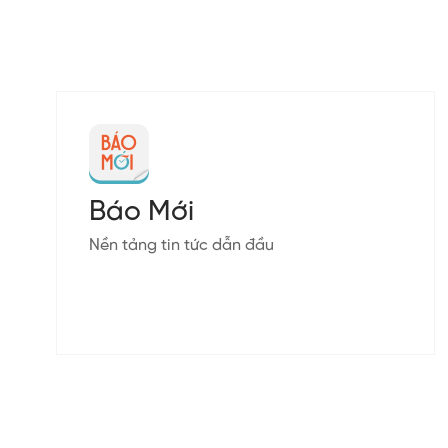
Báo Mới
Nền tảng tin tức dẫn đầu