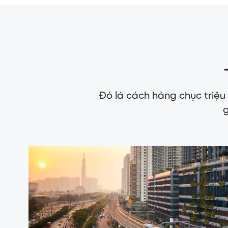
Đó là cách hàng chục triệu
g