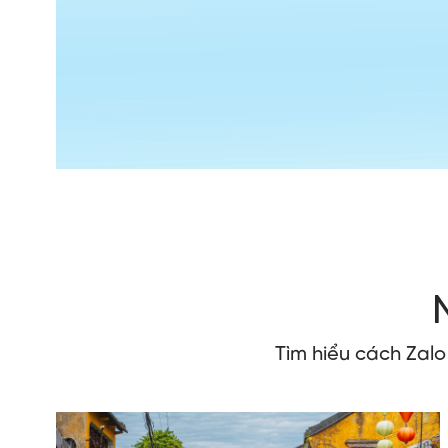
Tìm hiểu cách Zal