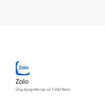
Zalo
Ứng dụng liên lạc số 1 Việt Nam