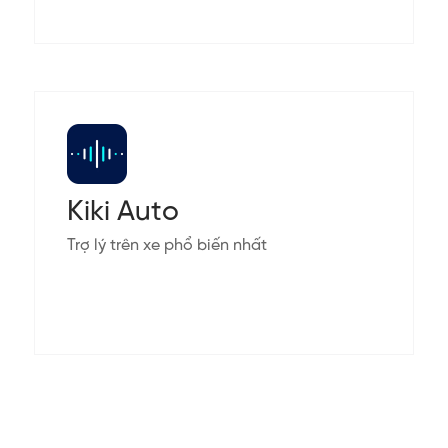
Kiki Auto
Trợ lý trên xe phổ biến nhất