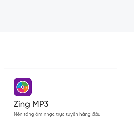
Zing MP3
Nền tảng âm nhạc trực tuyến hàng đầu